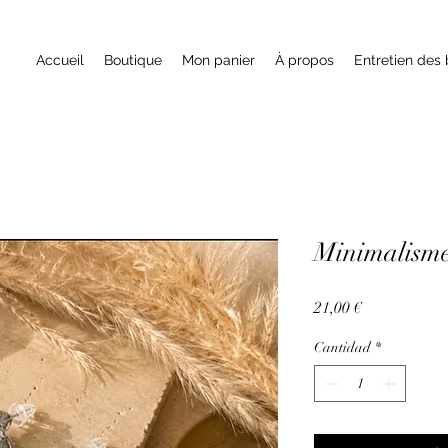
Accueil
Boutique
Mon panier
À propos
Entretien des 
Minimalisme 
Precio
21,00 €
Cantidad
*