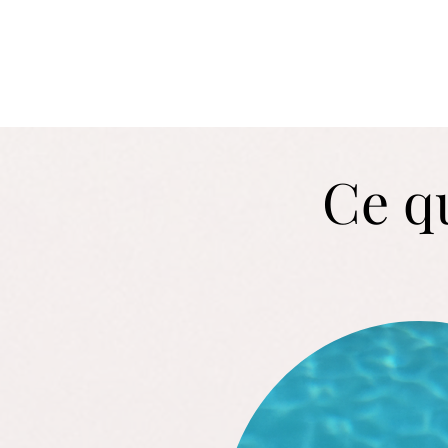
Ce qu