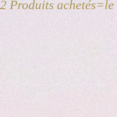
2 Produits achetés=le