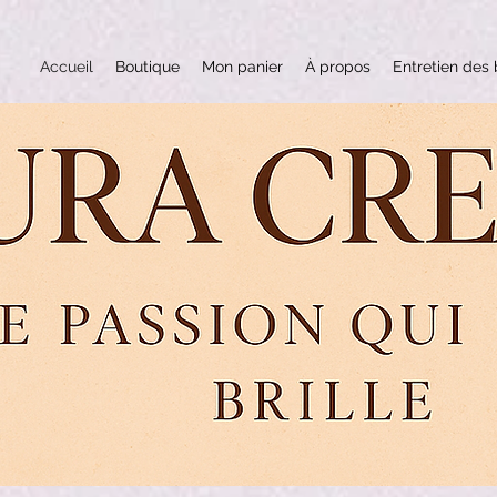
Accueil
Boutique
Mon panier
À propos
Entretien des 