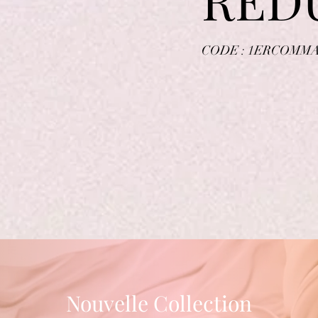
CODE : 1ERCOMM
Nouvelle Collection