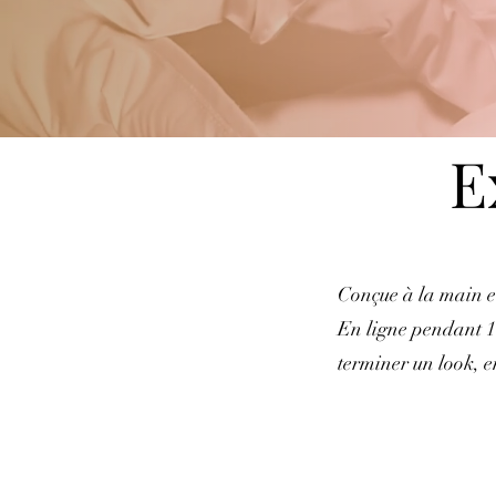
E
Conçue à la main et
En ligne pendant 1 
terminer un look, e