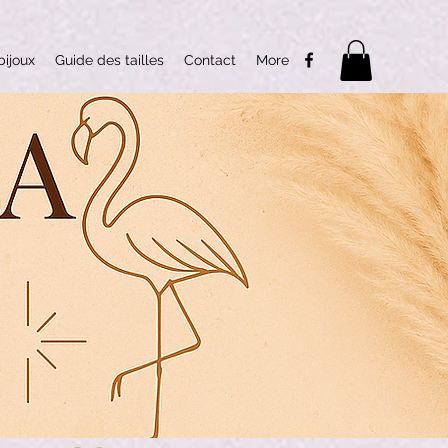
bijoux
Guide des tailles
Contact
More