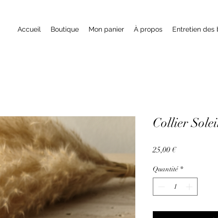
Accueil
Boutique
Mon panier
À propos
Entretien des 
Collier Solei
Prix
25,00 €
Quantité
*