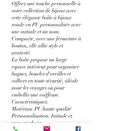
Offrez une touche personnelle à
votre collection de bijoux avec
cette élégante boîte à bijoux
ronde en PU personnalisée avec
une initiale et un nom.
Compacte, avec une fermeture à
bouton, elle allie style et
praticité.
La boîte propose un large
espace intérieur pour organiser
bagues, boucles d'oreilles et
colliers en toute sécurité, idéale
pour les voyages ou pour
embellir une coiffeuse.
Caractéristiques:
Matériau: PU haute qualité
Personnalisation: Initiale et
nom au choix
Fermeture: Fermeture à bouton