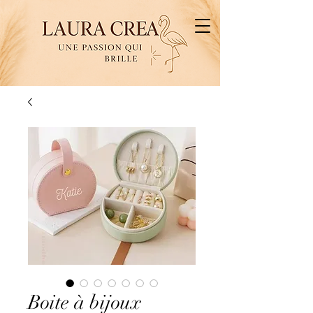
Boite à bijoux