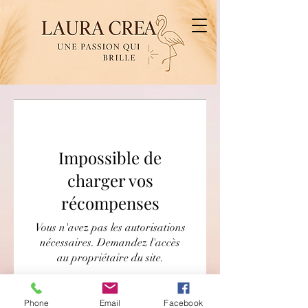
Impossible de
charger vos
récompenses
Vous n'avez pas les autorisations
nécessaires. Demandez l'accès
au propriétaire du site.
Phone
Email
Facebook