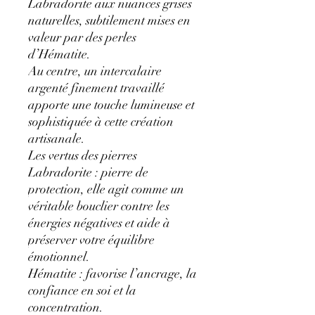
Labradorite aux nuances grises
naturelles, subtilement mises en
valeur par des perles
d’Hématite.
Au centre, un intercalaire
argenté finement travaillé
apporte une touche lumineuse et
sophistiquée à cette création
artisanale.
Les vertus des pierres
Labradorite : pierre de
protection, elle agit comme un
véritable bouclier contre les
énergies négatives et aide à
préserver votre équilibre
émotionnel.
Hématite : favorise l’ancrage, la
confiance en soi et la
concentration.