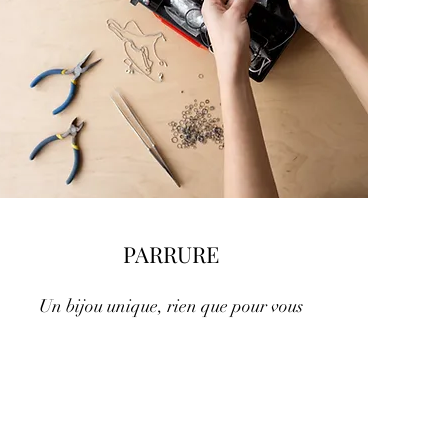
PARRURE
Un bijou unique, rien que pour vous