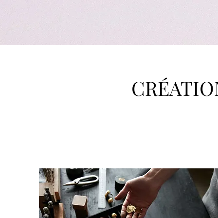
CRÉATIO